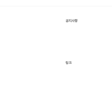
공지사항
링크